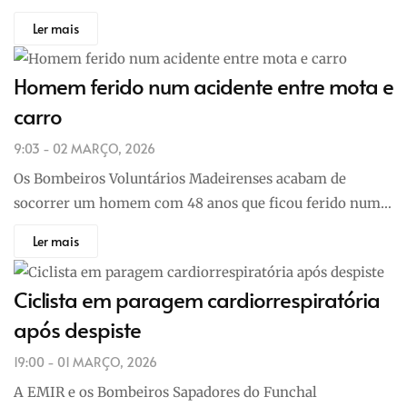
Ler mais
Homem ferido num acidente entre mota e
carro
9:03 - 02 MARÇO, 2026
Os Bombeiros Voluntários Madeirenses acabam de
socorrer um homem com 48 anos que ficou ferido num…
Ler mais
Ciclista em paragem cardiorrespiratória
após despiste
19:00 - 01 MARÇO, 2026
A EMIR e os Bombeiros Sapadores do Funchal