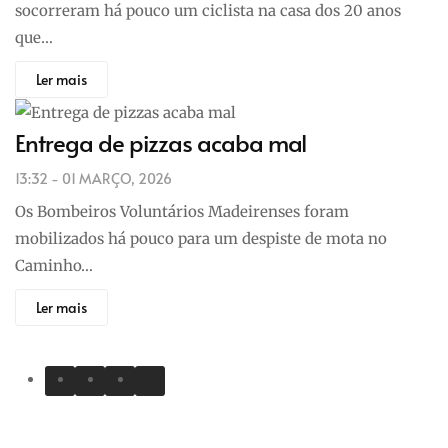
socorreram há pouco um ciclista na casa dos 20 anos
que…
Ler mais
Entrega de pizzas acaba mal
13:32 - 01 MARÇO, 2026
Os Bombeiros Voluntários Madeirenses foram
mobilizados há pouco para um despiste de mota no
Caminho…
Ler mais