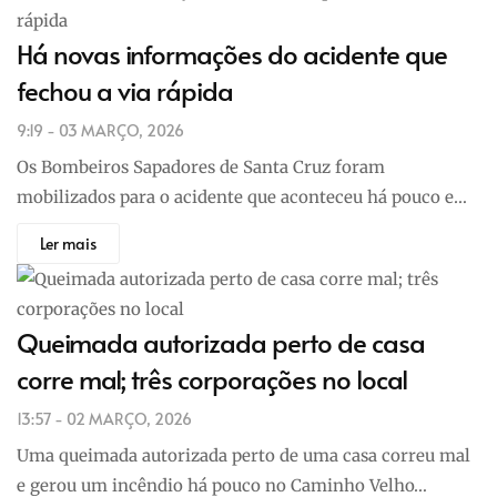
Há novas informações do acidente que
fechou a via rápida
9:19 - 03 MARÇO, 2026
Os Bombeiros Sapadores de Santa Cruz foram
mobilizados para o acidente que aconteceu há pouco e…
Ler mais
Queimada autorizada perto de casa
corre mal; três corporações no local
13:57 - 02 MARÇO, 2026
Uma queimada autorizada perto de uma casa correu mal
e gerou um incêndio há pouco no Caminho Velho…