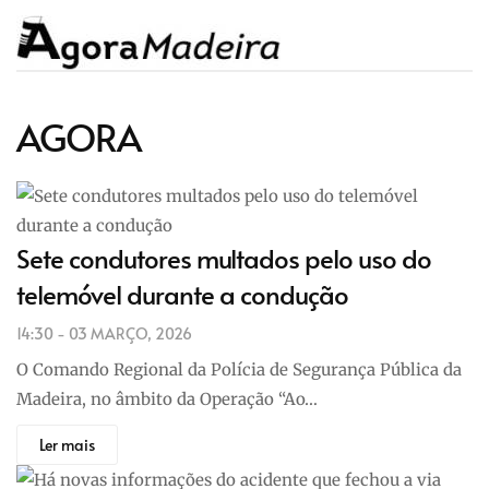
AGORA
Sete condutores multados pelo uso do
telemóvel durante a condução
14:30 - 03 MARÇO, 2026
O Comando Regional da Polícia de Segurança Pública da
Madeira, no âmbito da Operação “Ao…
Ler mais