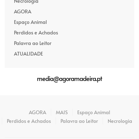
Necrologia
AGORA
Espaço Animal
Perdidos e Achados
Palavra ao Leitor
ATUALIDADE
media@agoramadeira.pt
AGORA
MAIS
Espaço Animal
Perdidos e Achados
Palavra ao Leitor
Necrologia