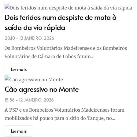
Dois feridos num despiste de mota à
saída da via rápida
20:10 - 12 JANEIRO, 2026
Os Bombeiros Voluntários Madeirenses e os Bombeiros
Voluntários de Câmara de Lobos foram…
Ler mais
Cão agressivo no Monte
15:56 - 12 JANEIRO, 2026
A PSP e os Bombeiros Voluntários Madeirenses foram
mobilizados há pouco para o sítio do Tanque, no…
Ler mais