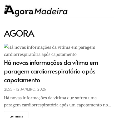
AGORA
Há novas informações da vítima em
paragem cardiorrespiratória após
capotamento
21:55 - 12 JANEIRO, 2026
Há novas informações da vítima que sofreu uma
paragem cardiorrespiratória após um capotamento no…
Ler mais