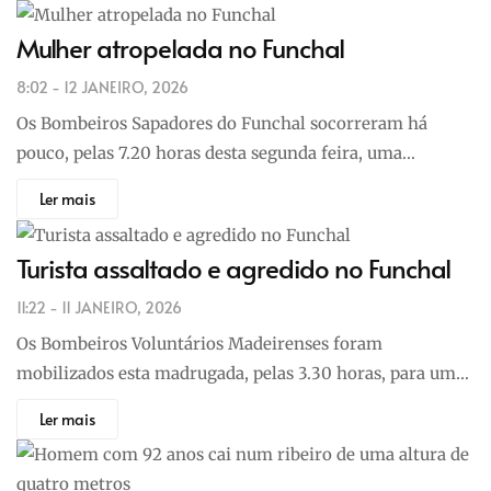
Mulher atropelada no Funchal
8:02 - 12 JANEIRO, 2026
Os Bombeiros Sapadores do Funchal socorreram há
pouco, pelas 7.20 horas desta segunda feira, uma…
Ler mais
Turista assaltado e agredido no Funchal
11:22 - 11 JANEIRO, 2026
Os Bombeiros Voluntários Madeirenses foram
mobilizados esta madrugada, pelas 3.30 horas, para um…
Ler mais