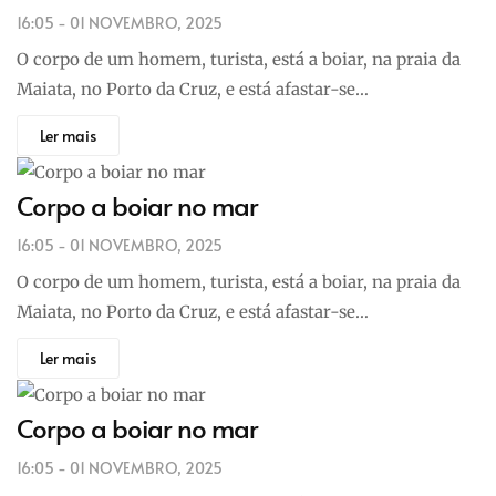
16:05 - 01 NOVEMBRO, 2025
O corpo de um homem, turista, está a boiar, na praia da
Maiata, no Porto da Cruz, e está afastar-se…
Ler mais
Corpo a boiar no mar
16:05 - 01 NOVEMBRO, 2025
O corpo de um homem, turista, está a boiar, na praia da
Maiata, no Porto da Cruz, e está afastar-se…
Ler mais
Corpo a boiar no mar
16:05 - 01 NOVEMBRO, 2025