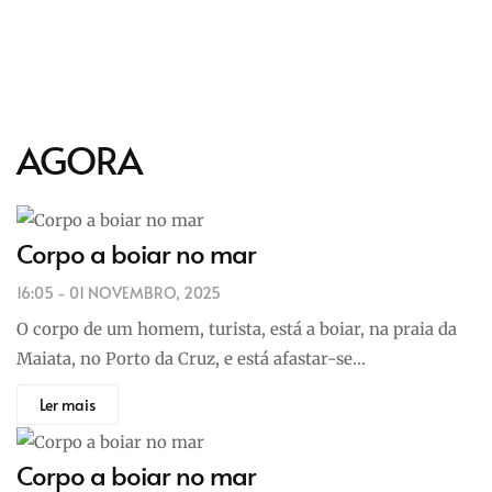
AGORA
Corpo a boiar no mar
16:05 - 01 NOVEMBRO, 2025
O corpo de um homem, turista, está a boiar, na praia da
Maiata, no Porto da Cruz, e está afastar-se…
Ler mais
Corpo a boiar no mar