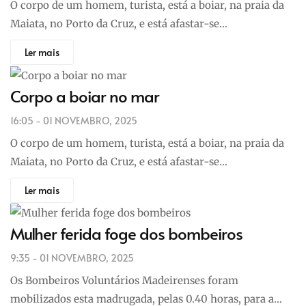
O corpo de um homem, turista, está a boiar, na praia da
Maiata, no Porto da Cruz, e está afastar-se…
Ler mais
Corpo a boiar no mar
16:05 - 01 NOVEMBRO, 2025
O corpo de um homem, turista, está a boiar, na praia da
Maiata, no Porto da Cruz, e está afastar-se…
Ler mais
Mulher ferida foge dos bombeiros
9:35 - 01 NOVEMBRO, 2025
Os Bombeiros Voluntários Madeirenses foram
mobilizados esta madrugada, pelas 0.40 horas, para a…