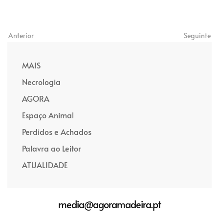
Anterior
Seguinte
MAIS
Necrologia
AGORA
Espaço Animal
Perdidos e Achados
Palavra ao Leitor
ATUALIDADE
media@agoramadeira.pt