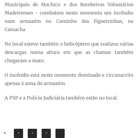
Municipais de Machico e dos Bombeiros Voluntários
Madeirenses - combatem neste momento um incêndio
num armazém no Caminho das Figueirinhas, na
Camacha
No local esteve também o helicóptero que realizou várias
descargas numa altura em que as chamas também
chegaram a mato.
O incêndio está neste momento dominado e circunscrito
apenas à zona do armazém.
A PSP e a Polícia Judiciária também estão no local.