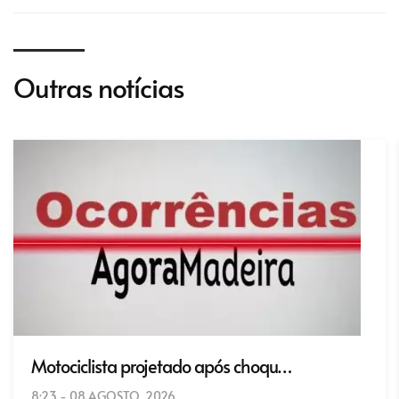
Outras notícias
Motociclista projetado após choqu…
8:23 - 08 AGOSTO, 2026