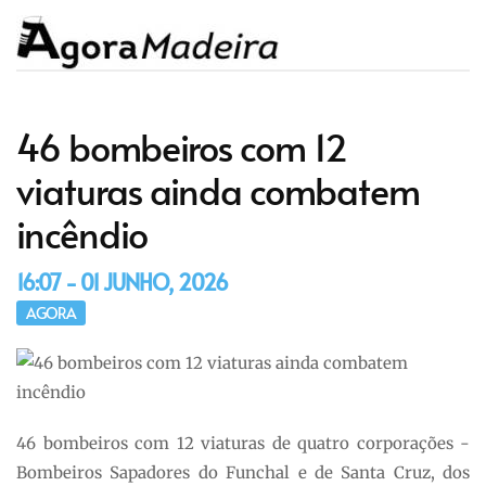
46 bombeiros com 12
viaturas ainda combatem
incêndio
16:07 - 01 JUNHO, 2026
AGORA
46 bombeiros com 12 viaturas de quatro corporações -
Bombeiros Sapadores do Funchal e de Santa Cruz, dos