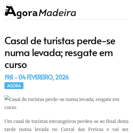
Casal de turistas perde-se
numa levada; resgate em
curso
19:11 - 04 FEVEREIRO, 2026
AGORA
Um casal de turistas estrangeiros perdeu-se ao final desta
tarde numa levada no Curral das Freiras e vai ser