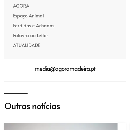
AGORA
Espaço Animal
Perdidos e Achados
Palavra ao Leitor
ATUALIDADE
media@agoramadeira.pt
Outras notícias