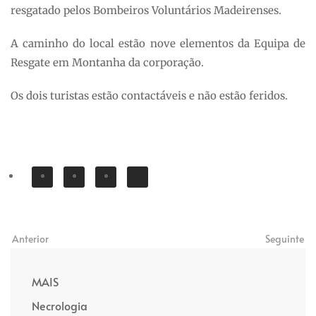
resgatado pelos Bombeiros Voluntários Madeirenses.
A caminho do local estão nove elementos da Equipa de
Resgate em Montanha da corporação.
Os dois turistas estão contactáveis e não estão feridos.
Anterior
Seguinte
MAIS
Necrologia