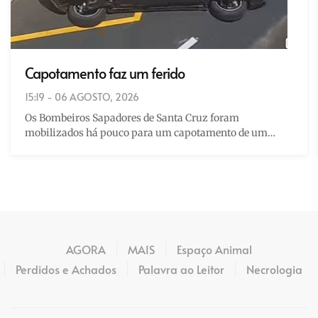
Capotamento faz um ferido
15:19 - 06 AGOSTO, 2026
Os Bombeiros Sapadores de Santa Cruz foram
mobilizados há pouco para um capotamento de um…
AGORA
MAIS
Espaço Animal
Perdidos e Achados
Palavra ao Leitor
Necrologia