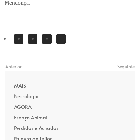
Mendonça.
Anterior
Seguinte
MAIS
Necrologia
AGORA
Espaço Animal
Perdidos e Achados
Palavra ao Leitor