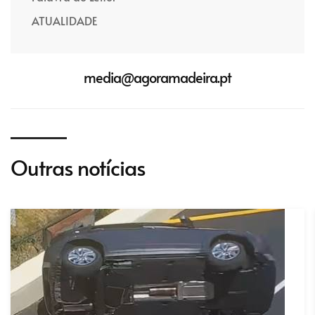
ATUALIDADE
media@agoramadeira.pt
Outras notícias