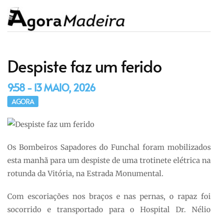
Despiste faz um ferido
9:58 - 13 MAIO, 2026
AGORA
Os Bombeiros Sapadores do Funchal foram mobilizados
esta manhã para um despiste de uma trotinete elétrica na
rotunda da Vitória, na Estrada Monumental.
Com escoriações nos braços e nas pernas, o rapaz foi
socorrido e transportado para o Hospital Dr. Nélio