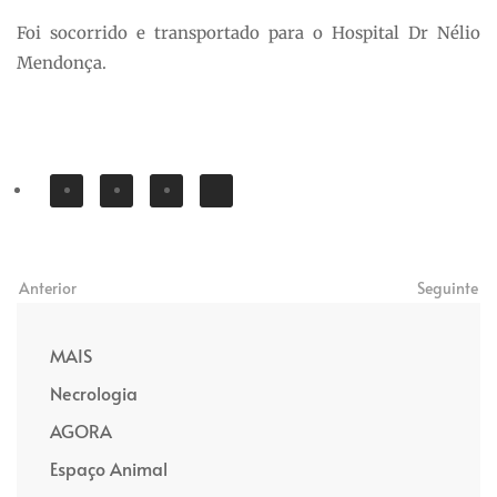
Foi socorrido e transportado para o Hospital Dr Nélio
Mendonça.
Anterior
Seguinte
MAIS
Necrologia
AGORA
Espaço Animal