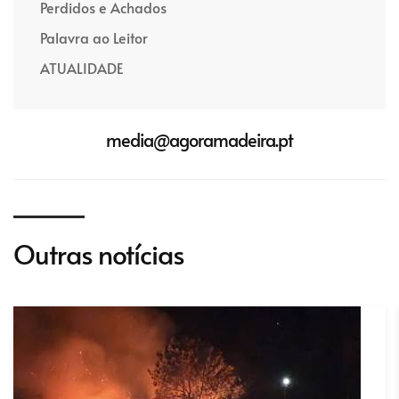
Perdidos e Achados
Palavra ao Leitor
ATUALIDADE
media@agoramadeira.pt
Outras notícias