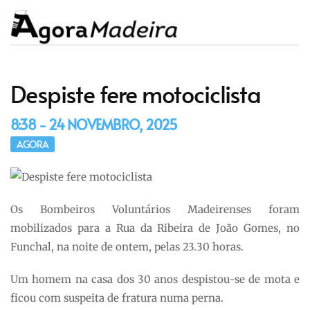
Despiste fere motociclista
8:38 - 24 NOVEMBRO, 2025
AGORA
Os Bombeiros Voluntários Madeirenses foram
mobilizados para a Rua da Ribeira de João Gomes, no
Funchal, na noite de ontem, pelas 23.30 horas.
Um homem na casa dos 30 anos despistou-se de mota e
ficou com suspeita de fratura numa perna.