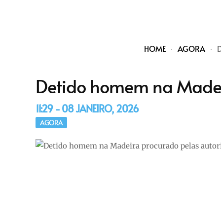
HOME
AGORA
Detido homem na Madeir
11:29 - 08 JANEIRO, 2026
AGORA