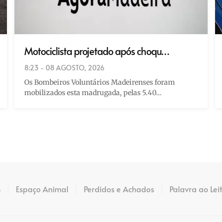
Motociclista projetado após choqu…
8:23 - 08 AGOSTO, 2026
Os Bombeiros Voluntários Madeirenses foram
mobilizados esta madrugada, pelas 5.40…
S
Espaço Animal
Perdidos e Achados
Palavra ao Lei