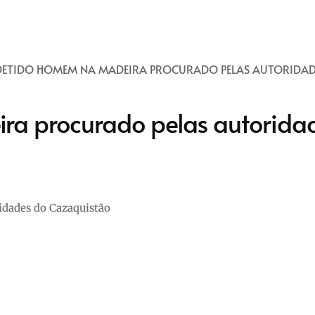
DETIDO HOMEM NA MADEIRA PROCURADO PELAS AUTORIDAD
a procurado pelas autorida