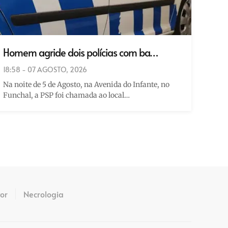
Homem agride dois polícias com ba…
18:58 - 07 AGOSTO, 2026
Na noite de 5 de Agosto, na Avenida do Infante, no
Funchal, a PSP foi chamada ao local…
tor
Necrologia