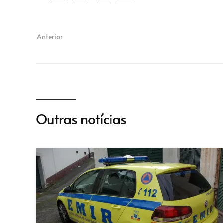
Anterior
Outras notícias