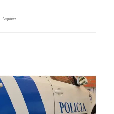
Seguinte