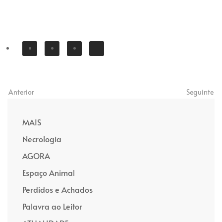
Anterior
Seguinte
MAIS
Necrologia
AGORA
Espaço Animal
Perdidos e Achados
Palavra ao Leitor