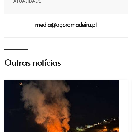
ATUALIDADE
media@agoramadeira.pt
Outras notícias