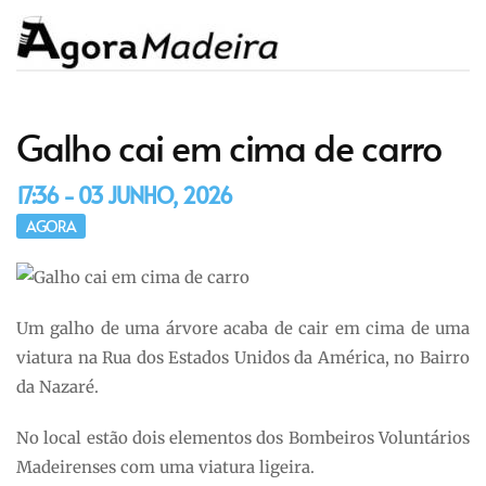
Galho cai em cima de carro
17:36 - 03 JUNHO, 2026
AGORA
Um galho de uma árvore acaba de cair em cima de uma
viatura na Rua dos Estados Unidos da América, no Bairro
da Nazaré.
No local estão dois elementos dos Bombeiros Voluntários
Madeirenses com uma viatura ligeira.