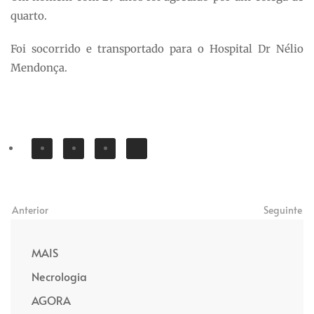
quarto.
Foi socorrido e transportado para o Hospital Dr Nélio
Mendonça.
Anterior
Seguinte
MAIS
Necrologia
AGORA