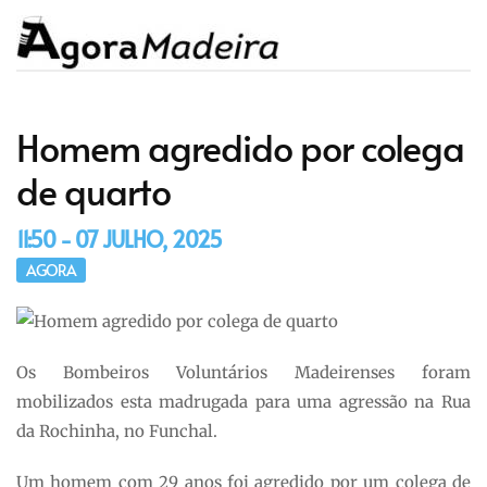
Homem agredido por colega
de quarto
11:50 - 07 JULHO, 2025
AGORA
Os Bombeiros Voluntários Madeirenses foram
mobilizados esta madrugada para uma agressão na Rua
da Rochinha, no Funchal.
Um homem com 29 anos foi agredido por um colega de