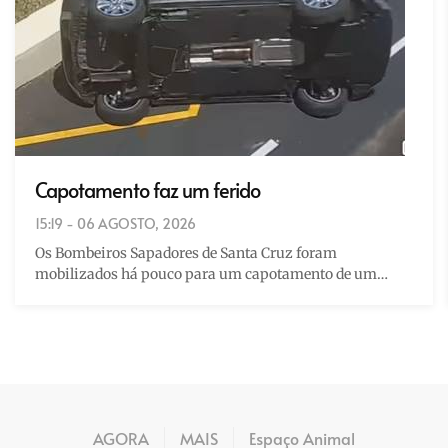
Capotamento faz um ferido
15:19 - 06 AGOSTO, 2026
Os Bombeiros Sapadores de Santa Cruz foram
mobilizados há pouco para um capotamento de um…
AGORA
MAIS
Espaço Animal