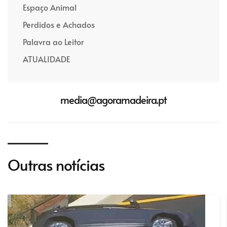
Espaço Animal
Perdidos e Achados
Palavra ao Leitor
ATUALIDADE
media@agoramadeira.pt
Outras notícias