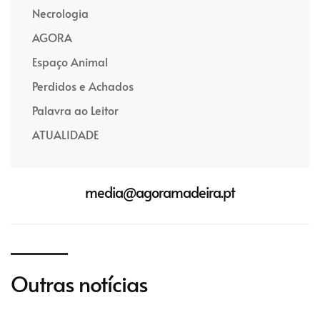
Necrologia
AGORA
Espaço Animal
Perdidos e Achados
Palavra ao Leitor
ATUALIDADE
media@agoramadeira.pt
Outras notícias