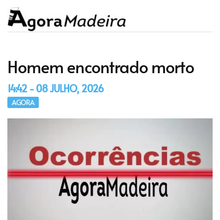
Homem encontrado morto
14:42 - 08 JULHO, 2026
AGORA