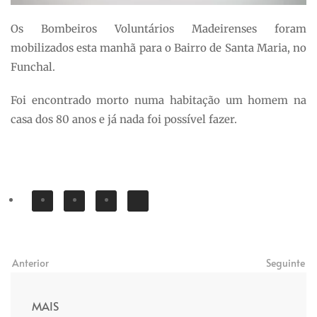
Os Bombeiros Voluntários Madeirenses foram
mobilizados esta manhã para o Bairro de Santa Maria, no
Funchal.
Foi encontrado morto numa habitação um homem na
casa dos 80 anos e já nada foi possível fazer.
Anterior
Seguinte
MAIS