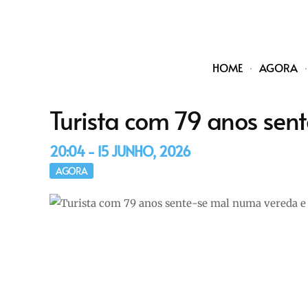
HOME
AGORA
Turista com 79 anos sen
20:04 - 15 JUNHO, 2026
AGORA