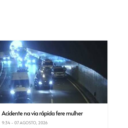
Acidente na via rápida fere mulher
9:34 - 07 AGOSTO, 2026