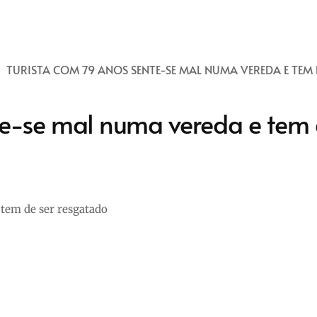
TURISTA COM 79 ANOS SENTE-SE MAL NUMA VEREDA E TEM
te-se mal numa vereda e tem 