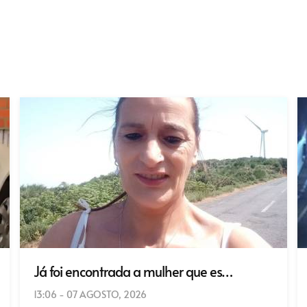
Já foi encontrada a mulher que es…
13:06 - 07 AGOSTO, 2026