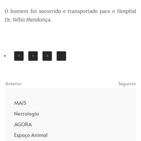
O homem foi socorrido e transportado para o Hospital
Dr. Nélio Mendonça.
Anterior
Seguinte
MAIS
Necrologia
AGORA
Espaço Animal