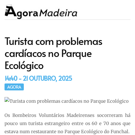
Turista com problemas
cardíacos no Parque
Ecológico
14:40 - 21 OUTUBRO, 2025
AGORA
Os Bombeiros Voluntários Madeirenses socorreram há
pouco um turista estrangeiro entre os 60 e 70 anos que
estava num restaurante no Parque Ecológico do Funchal.