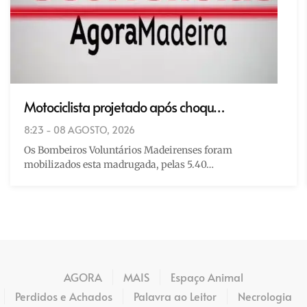
Motociclista projetado após choqu…
8:23 - 08 AGOSTO, 2026
Os Bombeiros Voluntários Madeirenses foram
mobilizados esta madrugada, pelas 5.40…
AGORA
MAIS
Espaço Animal
Perdidos e Achados
Palavra ao Leitor
Necrologia