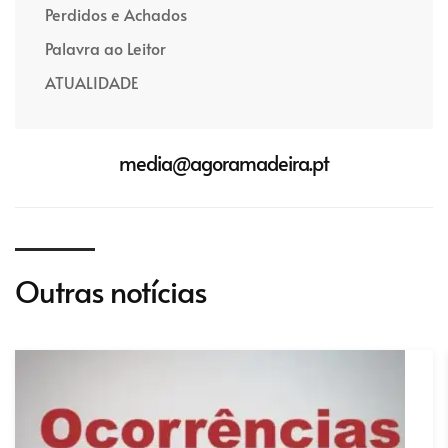
Perdidos e Achados
Palavra ao Leitor
ATUALIDADE
media@agoramadeira.pt
Outras notícias