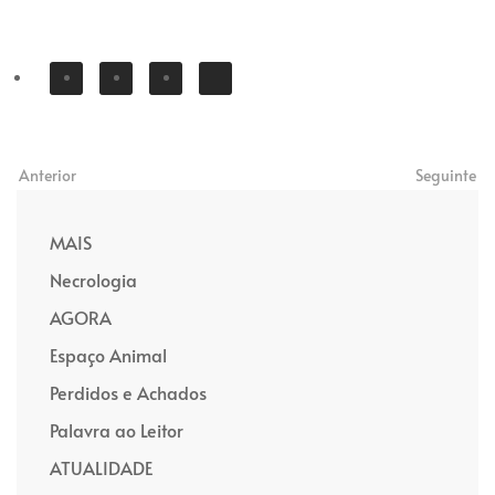
Anterior
Seguinte
MAIS
Necrologia
AGORA
Espaço Animal
Perdidos e Achados
Palavra ao Leitor
ATUALIDADE