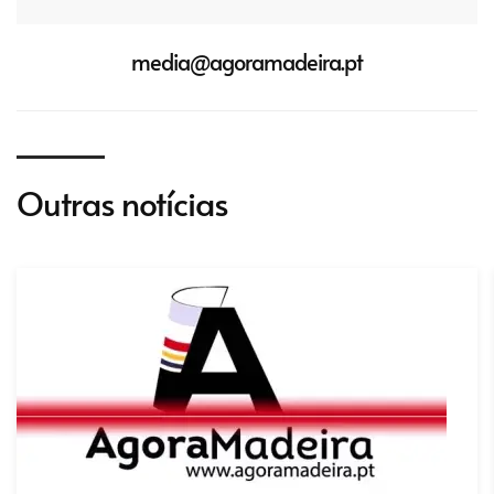
media@agoramadeira.pt
Outras notícias