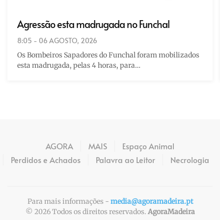
Agressão esta madrugada no Funchal
8:05 - 06 AGOSTO, 2026
Os Bombeiros Sapadores do Funchal foram mobilizados
esta madrugada, pelas 4 horas, para…
AGORA
MAIS
Espaço Animal
Perdidos e Achados
Palavra ao Leitor
Necrologia
Para mais informações -
media@agoramadeira.pt
©
2026
Todos os direitos reservados.
AgoraMadeira