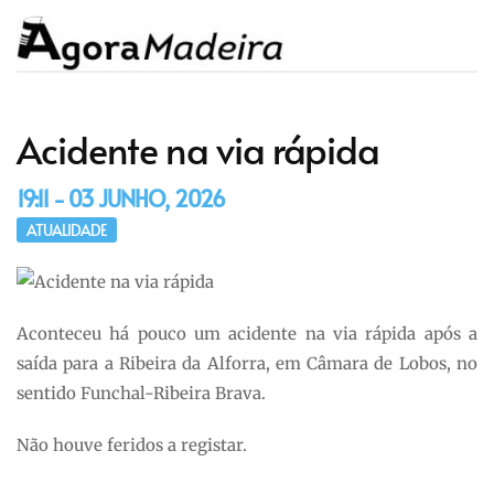
Acidente na via rápida
19:11 - 03 JUNHO, 2026
ATUALIDADE
Aconteceu há pouco um acidente na via rápida após a
saída para a Ribeira da Alforra, em Câmara de Lobos, no
sentido Funchal-Ribeira Brava.
Não houve feridos a registar.