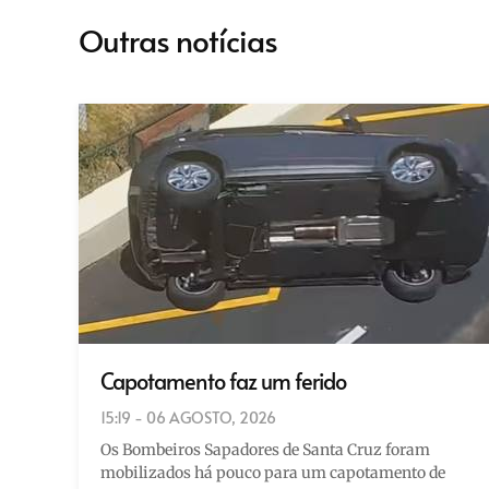
Outras notícias
Capotamento faz um ferido
15:19 - 06 AGOSTO, 2026
Os Bombeiros Sapadores de Santa Cruz foram
mobilizados há pouco para um capotamento de