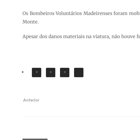
Os Bombeiros Voluntários Madeirenses foram mobi
Monte.
Apesar dos danos materiais na viatura, não houve fe
Anterior