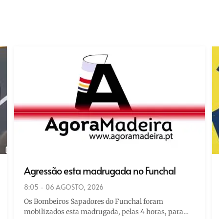
Agressão esta madrugada no Funchal
8:05 - 06 AGOSTO, 2026
Os Bombeiros Sapadores do Funchal foram
mobilizados esta madrugada, pelas 4 horas, para…