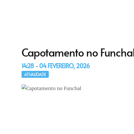
Capotamento no Funcha
14:28 - 04 FEVEREIRO, 2026
ATUALIDADE