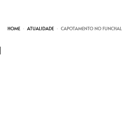
HOME
ATUALIDADE
CAPOTAMENTO NO FUNCHAL
l