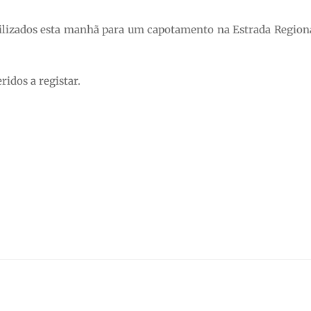
lizados esta manhã para um capotamento na Estrada Regiona
ridos a registar.