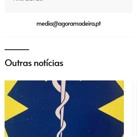
media@agoramadeira.pt
Outras notícias