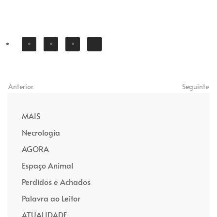
Anterior
Seguinte
MAIS
Necrologia
AGORA
Espaço Animal
Perdidos e Achados
Palavra ao Leitor
ATUALIDADE