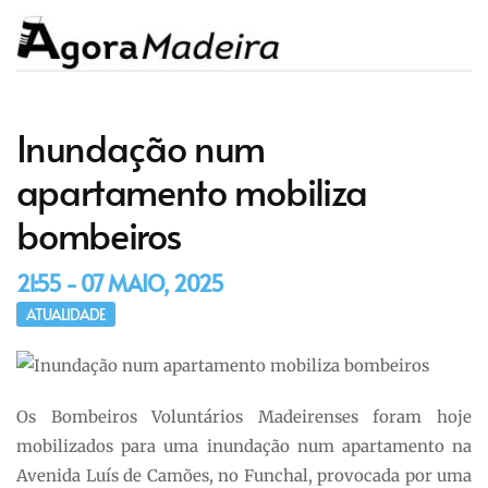
Inundação num
apartamento mobiliza
bombeiros
21:55 - 07 MAIO, 2025
ATUALIDADE
Os Bombeiros Voluntários Madeirenses foram hoje
mobilizados para uma inundação num apartamento na
Avenida Luís de Camões, no Funchal, provocada por uma