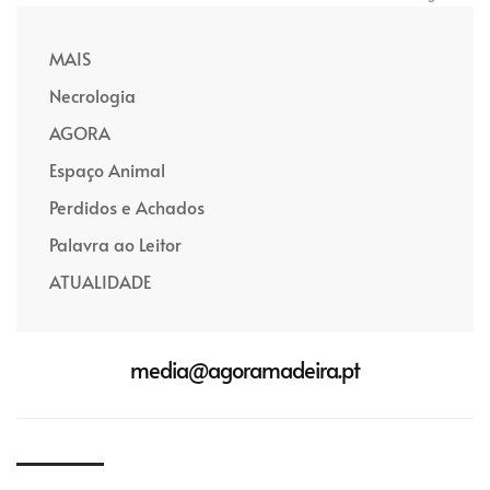
MAIS
Necrologia
AGORA
Espaço Animal
Perdidos e Achados
Palavra ao Leitor
ATUALIDADE
media@agoramadeira.pt