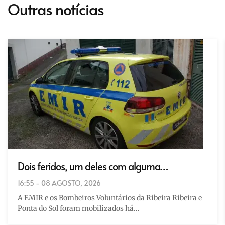
Outras notícias
Dois feridos, um deles com alguma…
16:55 - 08 AGOSTO, 2026
A EMIR e os Bombeiros Voluntários da Ribeira Ribeira e
Ponta do Sol foram mobilizados há…