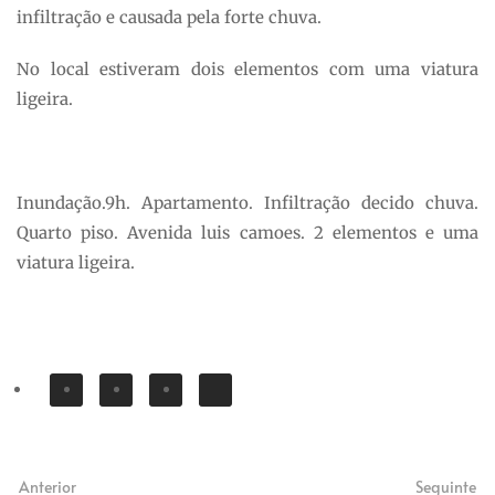
infiltração e causada pela forte chuva.
No local estiveram dois elementos com uma viatura
ligeira.
Inundação.9h. Apartamento. Infiltração decido chuva.
Quarto piso. Avenida luis camoes. 2 elementos e uma
viatura ligeira.
Anterior
Seguinte