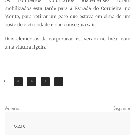
Os Bombeiros Voluntários Madeirenses foram
mobilizados esta tarde para a Estrada do Corujeira, no
Monte, para retirar um gato que estava em cima de um
poste de eletricidade e não conseguia sair.
Dois elementos da corporação estiveram no local com
uma viatura ligeira.
Anterior
Seguinte
MAIS