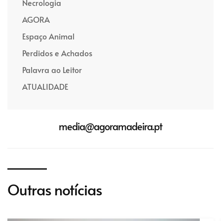
Necrologia
AGORA
Espaço Animal
Perdidos e Achados
Palavra ao Leitor
ATUALIDADE
media@agoramadeira.pt
Outras notícias