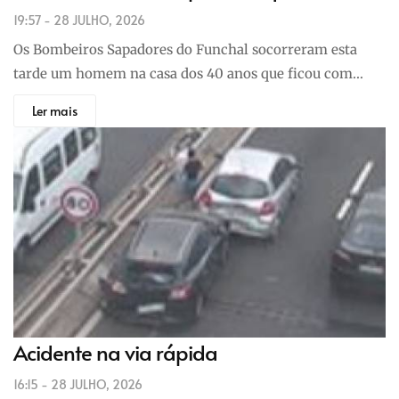
19:57 - 28 JULHO, 2026
Os Bombeiros Sapadores do Funchal socorreram esta
tarde um homem na casa dos 40 anos que ficou com…
Ler mais
Acidente na via rápida
16:15 - 28 JULHO, 2026