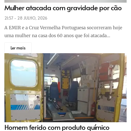
Mulher atacada com gravidade por cão
21:57 - 28 JULHO, 2026
A EMIR e a Cruz Vermelha Portuguesa socorreram hoje
uma mulher na casa dos 60 anos que foi atacada…
Ler mais
Homem ferido com produto químico