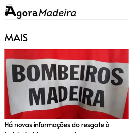
MAIS
Há novas informações do resgate à