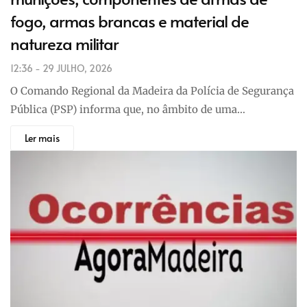
fogo, armas brancas e material de
natureza militar
12:36 - 29 JULHO, 2026
O Comando Regional da Madeira da Polícia de Segurança
Pública (PSP) informa que, no âmbito de uma…
Ler mais