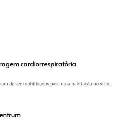
ragem cardiorrespiratória
am de ser mobilizados para uma habitação no sítio…
Centrum