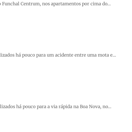
o Funchal Centrum, nos apartamentos por cima do…
lizados há pouco para um acidente entre uma mota e…
izados há pouco para a via rápida na Boa Nova, no…