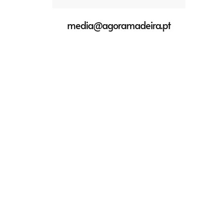
media@agoramadeira.pt