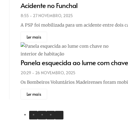
Acidente no Funchal
8:55 - 27 NOVEMBRO, 2025
A PSP foi mobilizada para um acidente entre dois c
Ler mais
Panela esquecida ao lume com chave 
20:29 - 26 NOVEMBRO, 2025
Os Bombeiros Voluntários Madeirenses foram mobiliz
Ler mais