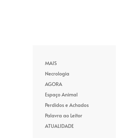
MAIS
Necrologia
AGORA
Espaço Animal
Perdidos e Achados
Palavra ao Leitor
ATUALIDADE