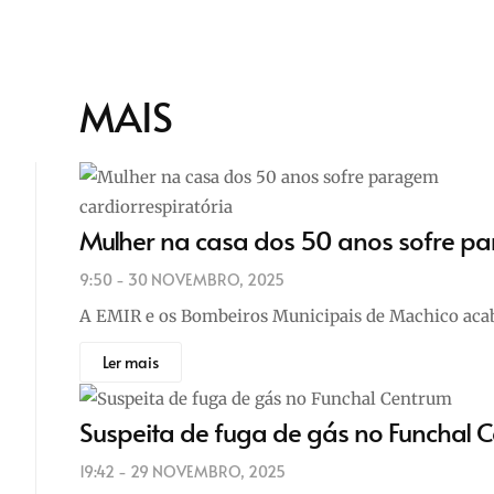
MAIS
Mulher na casa dos 50 anos sofre pa
9:50 - 30 NOVEMBRO, 2025
A EMIR e os Bombeiros Municipais de Machico acab
Ler mais
Suspeita de fuga de gás no Funchal 
19:42 - 29 NOVEMBRO, 2025