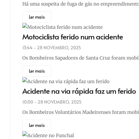
Há uma suspeita de fuga de gás no empreendiment
Ler mais
Motociclista ferido num acidente
13:44 - 28 NOVEMBRO, 2025
Os Bombeiros Sapadores de Santa Cruz foram mobi
Ler mais
Acidente na via rápida faz um ferido
10:00 - 28 NOVEMBRO, 2025
Os Bombeiros Voluntários Madeirenses foram mobil
Ler mais