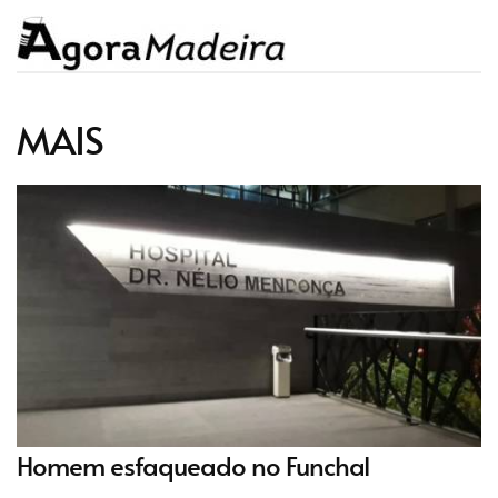
MAIS
Homem esfaqueado no Funchal