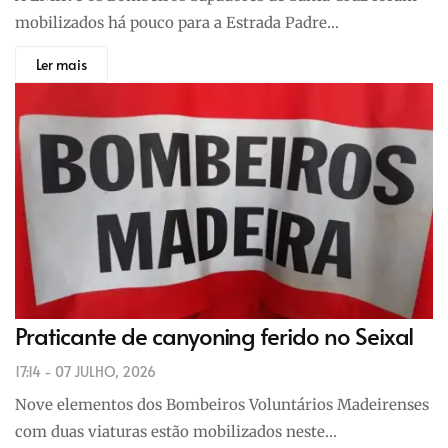
mobilizados há pouco para a Estrada Padre…
Ler mais
Praticante de canyoning ferido no Seixal
17:14 - 07 JULHO, 2026
Nove elementos dos Bombeiros Voluntários Madeirenses
com duas viaturas estão mobilizados neste…