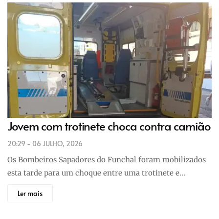
Jovem com trotinete choca contra camião
20:29 - 06 JULHO, 2026
Os Bombeiros Sapadores do Funchal foram mobilizados
esta tarde para um choque entre uma trotinete e…
Ler mais