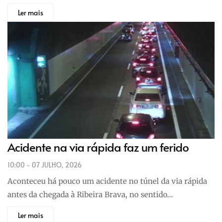
Ler mais
Acidente na via rápida faz um ferido
10:00 - 07 JULHO, 2026
Aconteceu há pouco um acidente no túnel da via rápida
antes da chegada à Ribeira Brava, no sentido…
Ler mais