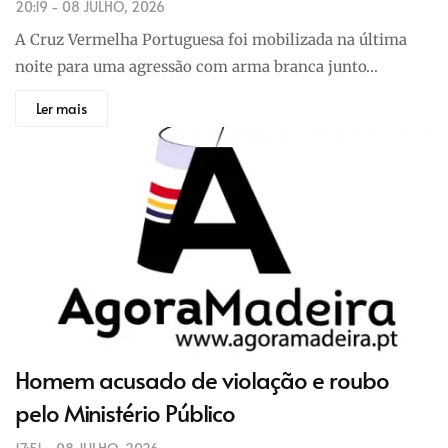
20:19 - 08 JULHO, 2026
A Cruz Vermelha Portuguesa foi mobilizada na última
noite para uma agressão com arma branca junto…
Ler mais
Homem acusado de violação e roubo
pelo Ministério Público