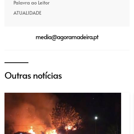
Palavra ao Leitor
ATUALIDADE
media@agoramadeira.pt
Outras notícias