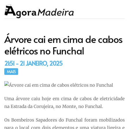
Árvore cai em cima de cabos
elétricos no Funchal
21:51 - 21 JANEIRO, 2025
MAIS
Uma árvore caiu hoje em cima de cabos de eletricidade
na Estrada da Corujeira, no Monte, no Funchal.
Os Bombeiros Sapadores do Funchal foram mobilizados
para o local com dois elementos e uma viatura ligeira e