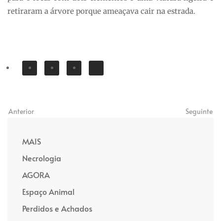
retiraram a árvore porque ameaçava cair na estrada.
Anterior
Seguinte
MAIS
Necrologia
AGORA
Espaço Animal
Perdidos e Achados