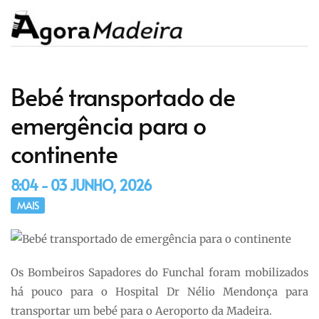
Bebé transportado de
emergência para o
continente
8:04 - 03 JUNHO, 2026
MAIS
Os Bombeiros Sapadores do Funchal foram mobilizados
há pouco para o Hospital Dr Nélio Mendonça para
transportar um bebé para o Aeroporto da Madeira.