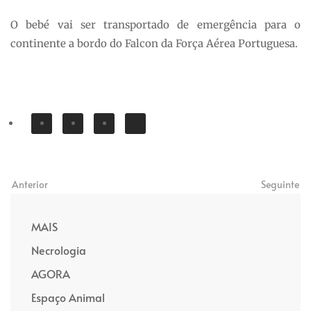
O bebé vai ser transportado de emergência para o
continente a bordo do Falcon da Força Aérea Portuguesa.
Anterior
Seguinte
MAIS
Necrologia
AGORA
Espaço Animal