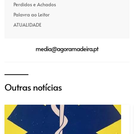
Perdidos e Achados
Palavra ao Leitor
ATUALIDADE
media@agoramadeira.pt
Outras notícias