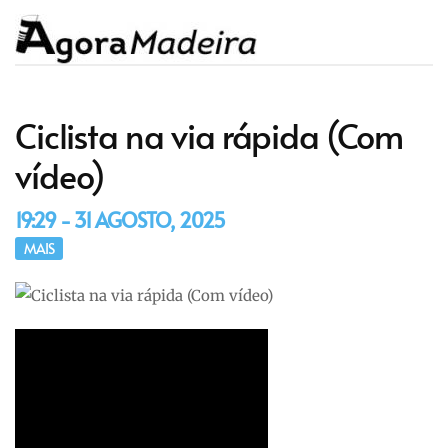
Ciclista na via rápida (Com
vídeo)
19:29 - 31 AGOSTO, 2025
MAIS