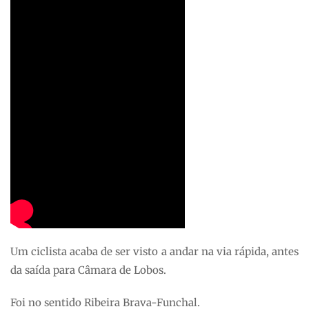
Um ciclista acaba de ser visto a andar na via rápida, antes
da saída para Câmara de Lobos.
Foi no sentido Ribeira Brava-Funchal.