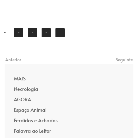
Anterior
Seguinte
MAIS
Necrologia
AGORA
Espaço Animal
Perdidos e Achados
Palavra ao Leitor