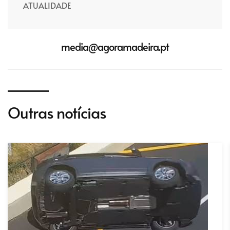
ATUALIDADE
media@agoramadeira.pt
Outras notícias