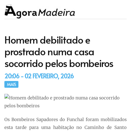
Homem debilitado e
prostrado numa casa
socorrido pelos bombeiros
20:06 - 02 FEVEREIRO, 2026
MAIS
Os Bombeiros Sapadores do Funchal foram mobilizados
esta tarde para uma habitação no Caminho de Santo