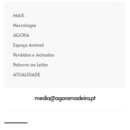
MAIS
Necrologia
AGORA
Espaço Animal
Perdidos e Achados
Palavra ao Leitor
ATUALIDADE
media@agoramadeira.pt