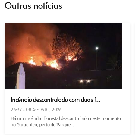
Outras notícias
Incêndio descontrolado com duas f…
23:37 - 08 AGOSTO, 2026
Há um incêndio florestal descontrolado neste momento
no Garachico, perto do Parque…