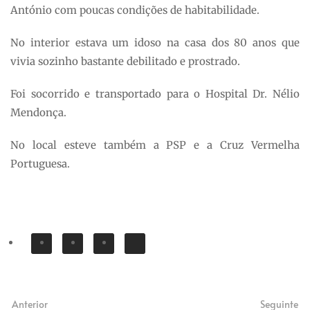
António com poucas condições de habitabilidade.
No interior estava um idoso na casa dos 80 anos que
vivia sozinho bastante debilitado e prostrado.
Foi socorrido e transportado para o Hospital Dr. Nélio
Mendonça.
No local esteve também a PSP e a Cruz Vermelha
Portuguesa.
Anterior
Seguinte