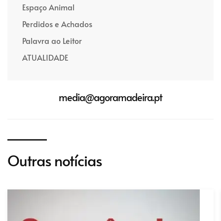
Espaço Animal
Perdidos e Achados
Palavra ao Leitor
ATUALIDADE
media@agoramadeira.pt
Outras notícias