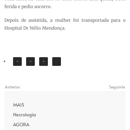
ferida e pediu socorro.
Depois de assistida, a mulher foi transportada para o
Hospital Dr Nélio Mendonça.
Anterior
Seguinte
MAIS
Necrologia
AGORA