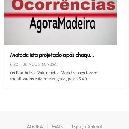
Motociclista projetado após choqu…
8:23 - 08 AGOSTO, 2026
Os Bombeiros Voluntários Madeirenses foram
mobilizados esta madrugada, pelas 5.40…
AGORA
MAIS
Espaço Animal