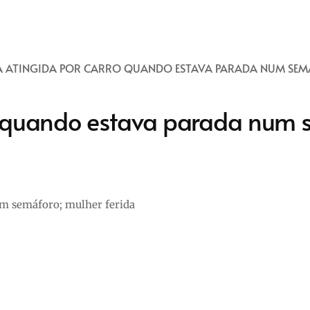
 ATINGIDA POR CARRO QUANDO ESTAVA PARADA NUM SEMÁ
 quando estava parada num s