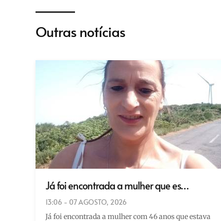
Outras notícias
Já foi encontrada a mulher que es…
13:06 - 07 AGOSTO, 2026
Já foi encontrada a mulher com 46 anos que estava