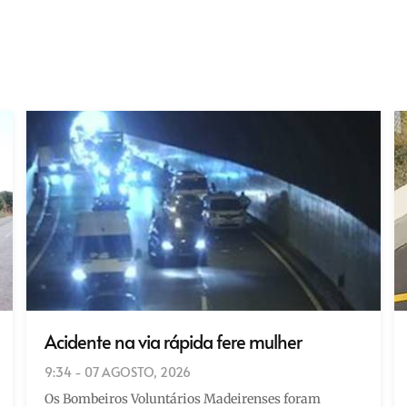
Acidente na via rápida fere mulher
9:34 - 07 AGOSTO, 2026
Os Bombeiros Voluntários Madeirenses foram