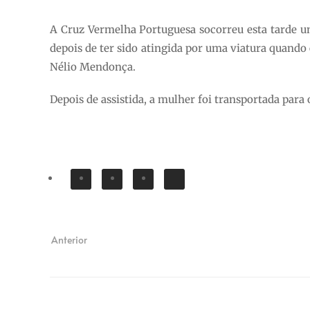
A Cruz Vermelha Portuguesa socorreu esta tarde um
depois de ter sido atingida por uma viatura quand
Nélio Mendonça.
Depois de assistida, a mulher foi transportada para 
Anterior