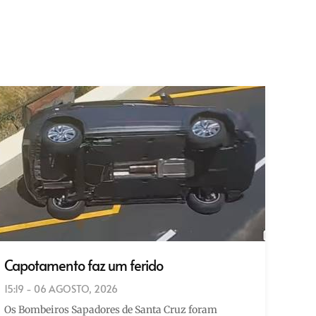
Capotamento faz um ferido
15:19 - 06 AGOSTO, 2026
Os Bombeiros Sapadores de Santa Cruz foram