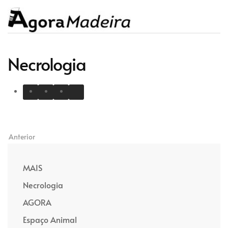
Necrologia
Anterior
MAIS
Necrologia
AGORA
Espaço Animal