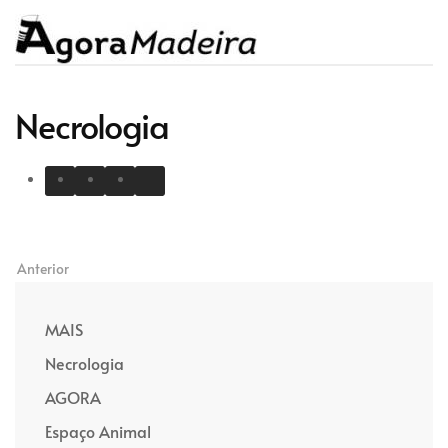
Necrologia
Anterior
MAIS
Necrologia
AGORA
Espaço Animal