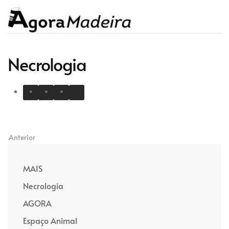
Necrologia
Anterior
MAIS
Necrologia
AGORA
Espaço Animal