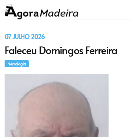
07 JULHO 2026
Faleceu Domingos Ferreira
Necrologia