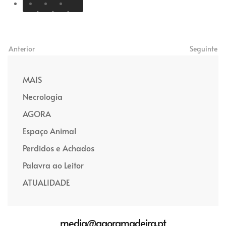
Anterior
Seguinte
MAIS
Necrologia
AGORA
Espaço Animal
Perdidos e Achados
Palavra ao Leitor
ATUALIDADE
media@agoramadeira.pt