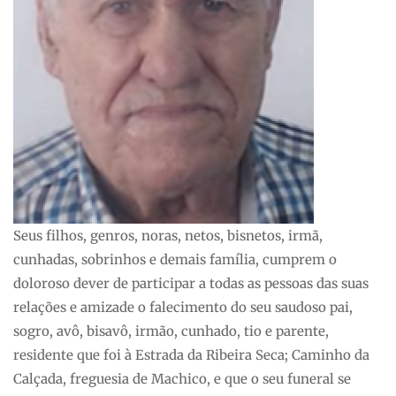
Seus filhos, genros, noras, netos, bisnetos, irmã,
cunhadas, sobrinhos e demais família, cumprem o
doloroso dever de participar a todas as pessoas das suas
relações e amizade o falecimento do seu saudoso pai,
sogro, avô, bisavô, irmão, cunhado, tio e parente,
residente que foi à Estrada da Ribeira Seca; Caminho da
Calçada, freguesia de Machico, e que o seu funeral se