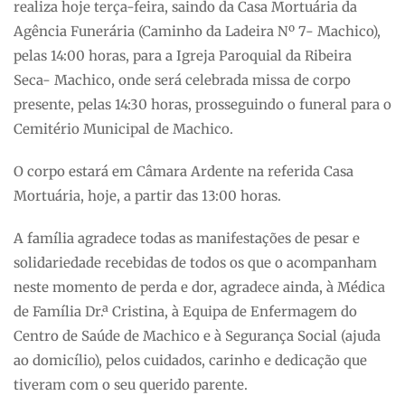
realiza hoje terça-feira, saindo da Casa Mortuária da
Agência Funerária (Caminho da Ladeira Nº 7- Machico),
pelas 14:00 horas, para a Igreja Paroquial da Ribeira
Seca- Machico, onde será celebrada missa de corpo
presente, pelas 14:30 horas, prosseguindo o funeral para o
Cemitério Municipal de Machico.
O corpo estará em Câmara Ardente na referida Casa
Mortuária, hoje, a partir das 13:00 horas.
A família agradece todas as manifestações de pesar e
solidariedade recebidas de todos os que o acompanham
neste momento de perda e dor, agradece ainda, à Médica
de Família Dr.ª Cristina, à Equipa de Enfermagem do
Centro de Saúde de Machico e à Segurança Social (ajuda
ao domicílio), pelos cuidados, carinho e dedicação que
tiveram com o seu querido parente.