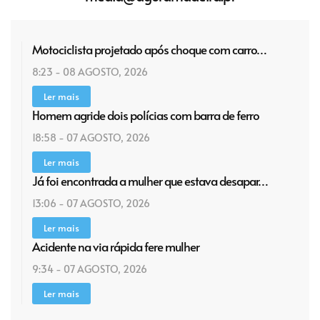
Motociclista projetado após choque com carro…
8:23 - 08 AGOSTO, 2026
Ler mais
Homem agride dois polícias com barra de ferro
18:58 - 07 AGOSTO, 2026
Ler mais
Já foi encontrada a mulher que estava desapar…
13:06 - 07 AGOSTO, 2026
Ler mais
Acidente na via rápida fere mulher
9:34 - 07 AGOSTO, 2026
Ler mais