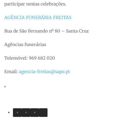
participar nestas celebrações.
AGÊNCIA FUNERÁRIA FREITAS
Rua de São Fernando nº 80 – Santa Cruz
Agências funerárias
Telemóvel: 969 682 020
Email:
agencia-freitas@sapo.pt
,