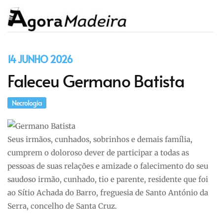
14 JUNHO 2026
Faleceu Germano Batista
Necrologia
Seus irmãos, cunhados, sobrinhos e demais família,
cumprem o doloroso dever de participar a todas as
pessoas de suas relações e amizade o falecimento do seu
saudoso irmão, cunhado, tio e parente, residente que foi
ao Sítio Achada do Barro, freguesia de Santo António da
Serra, concelho de Santa Cruz.