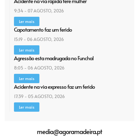
Acidente na via rápida fere mulher
9:34 - 07 AGOSTO, 2026
Ler mais
Capotamento faz um ferido
15:19 - 06 AGOSTO, 2026
Ler mais
Agressão esta madrugada no Funchal
8:05 - 06 AGOSTO, 2026
Ler mais
Acidente na via expresso faz um ferido
17:39 - 05 AGOSTO, 2026
Ler mais
media@agoramadeira.pt