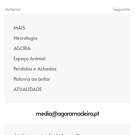
Anterior
Seguinte
MAIS
Necrologia
AGORA
Espaço Animal
Perdidos e Achados
Palavra ao Leitor
ATUALIDADE
media@agoramadeira.pt