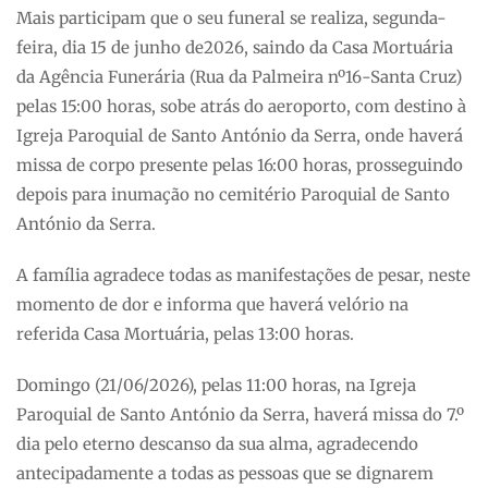
Mais participam que o seu funeral se realiza, segunda-
feira, dia 15 de junho de2026, saindo da Casa Mortuária
da Agência Funerária (Rua da Palmeira nº16-Santa Cruz)
pelas 15:00 horas, sobe atrás do aeroporto, com destino à
Igreja Paroquial de Santo António da Serra, onde haverá
missa de corpo presente pelas 16:00 horas, prosseguindo
depois para inumação no cemitério Paroquial de Santo
António da Serra.
A família agradece todas as manifestações de pesar, neste
momento de dor e informa que haverá velório na
referida Casa Mortuária, pelas 13:00 horas.
Domingo (21/06/2026), pelas 11:00 horas, na Igreja
Paroquial de Santo António da Serra, haverá missa do 7.º
dia pelo eterno descanso da sua alma, agradecendo
antecipadamente a todas as pessoas que se dignarem