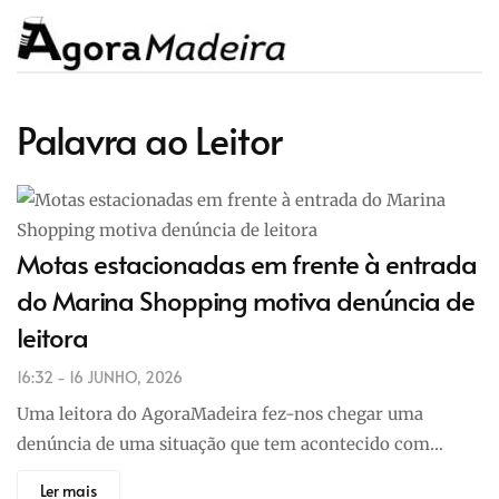
Palavra ao Leitor
Motas estacionadas em frente à entrada
do Marina Shopping motiva denúncia de
leitora
16:32 - 16 JUNHO, 2026
Uma leitora do AgoraMadeira fez-nos chegar uma
denúncia de uma situação que tem acontecido com…
Ler mais