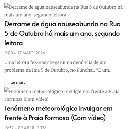
Derrame de água nauseabunda na Rua
5 de Outubro há mais um ano, segundo
leitora
9:00 - 27 MAIO, 2026
Uma leitora fez-nos chegar uma denúncia de um
problema na Rua 5 de Outubro, no Funchal. "É um…
Ler mais
Fenómeno meteorológico invulgar em
frente à Praia Formosa (Com vídeo)
15:32 - 09 ABRIL, 2026