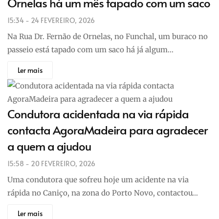
Ornelas há um mês tapado com um saco
15:34 - 24 FEVEREIRO, 2026
Na Rua Dr. Fernão de Ornelas, no Funchal, um buraco no
passeio está tapado com um saco há já algum…
Ler mais
Condutora acidentada na via rápida
contacta AgoraMadeira para agradecer
a quem a ajudou
15:58 - 20 FEVEREIRO, 2026
Uma condutora que sofreu hoje um acidente na via
rápida no Caniço, na zona do Porto Novo, contactou…
Ler mais