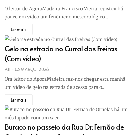
O leitor do AgoraMadeira Francisco Vieira registou há
pouco em vídeo um fenómeno meteorológico…
Ler mais
Gelo na estrada no Curral das Freiras
(Com vídeo)
9:11 - 03 MARÇO, 2026
Um leitor do AgoraMadeira fez-nos chegar esta manhã
um vídeo de gelo na estrada de acesso para o…
Ler mais
Buraco no passeio da Rua Dr. Fernão de